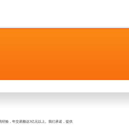
名交易经验，年交易额达3亿元以上。我们承诺，提供